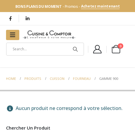
Achetez maintenant
BONS PLANS DU MOMENT
- Promos -
0
HOME
PRODUITS
CUISSON
FOURNEAU
GAMME 900
Aucun produit ne correspond à votre sélection.
Chercher Un Produit