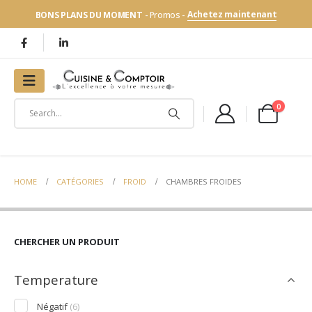
Achetez maintenant
BONS PLANS DU MOMENT
- Promos -
0
HOME
CATÉGORIES
FROID
CHAMBRES FROIDES
CHERCHER UN PRODUIT
Temperature
Négatif
(6)